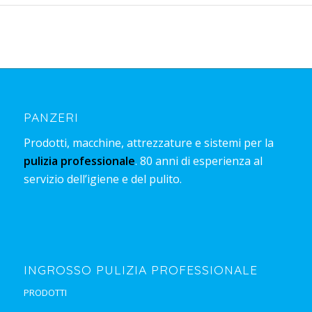
PANZERI
Prodotti, macchine, attrezzature e sistemi per la
pulizia professionale
. 80 anni di esperienza al
servizio dell’igiene e del pulito.
INGROSSO PULIZIA PROFESSIONALE
PRODOTTI