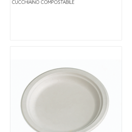
CUCCHIAINO COMPOSTABILE