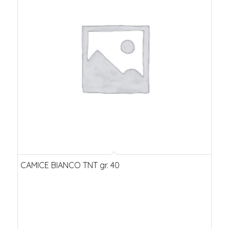
CAMICE BIANCO TNT gr. 40