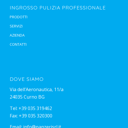
INGROSSO PULIZIA PROFESSIONALE
PRODOTTI
SERVIZI
AZIENDA
CONTATTI
DOVE SIAMO
Via dell’Aeronautica, 11/a
24035 Curno BG
Tel:
+39 035 319462
Fax: +39 035 320300
Email:
info@panzerisrl.it