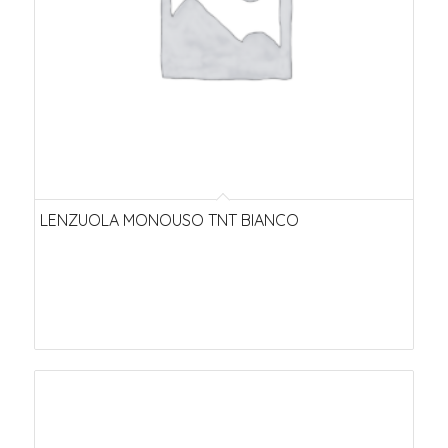
LENZUOLA MONOUSO TNT BIANCO