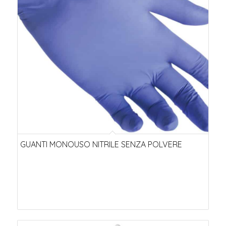
GUANTI MONOUSO NITRILE SENZA POLVERE