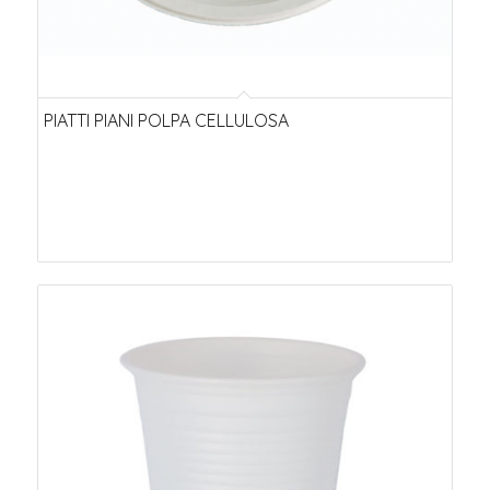
PIATTI PIANI POLPA CELLULOSA