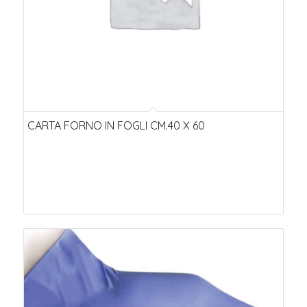
CARTA FORNO IN FOGLI CM.40 X 60