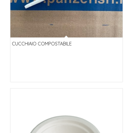
CUCCHIAIO COMPOSTABILE