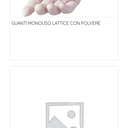
GUANTI MONOUSO LATTICE CON POLVERE