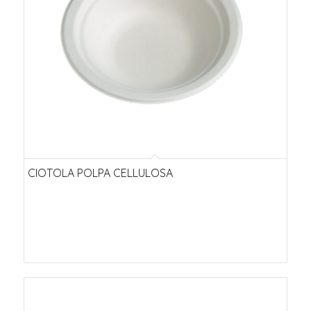
CIOTOLA POLPA CELLULOSA