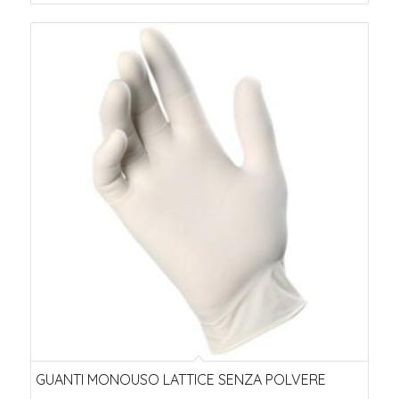
GUANTI MONOUSO LATTICE SENZA POLVERE