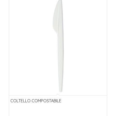
COLTELLO COMPOSTABILE