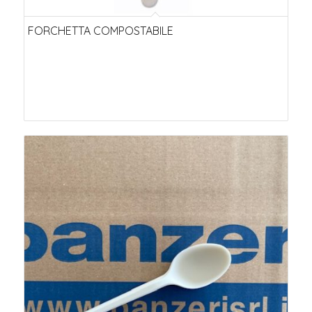
FORCHETTA COMPOSTABILE