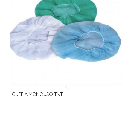
CUFFIA MONOUSO TNT