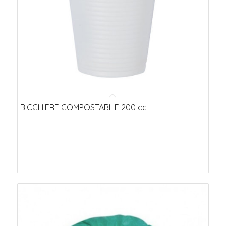
BICCHIERE COMPOSTABILE 200 cc