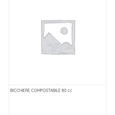
BICCHIERE COMPOSTABILE 80 cc