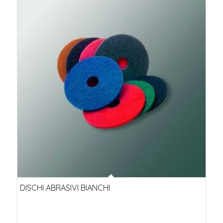
DISCHI ABRASIVI BIANCHI