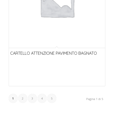
CARTELLO ATTENZIONE PAVIMENTO BAGNATO
1
2
3
4
5
Pagina 1 di 5