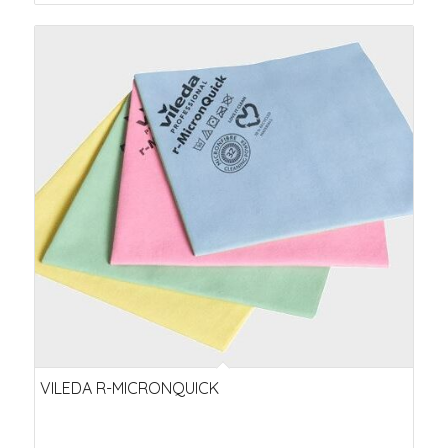
VILEDA R-MICRONQUICK