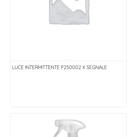
LUCE INTERMITTENTE P250002 X SEGNALE