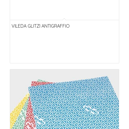
VILEDA GLITZI ANTIGRAFFIO