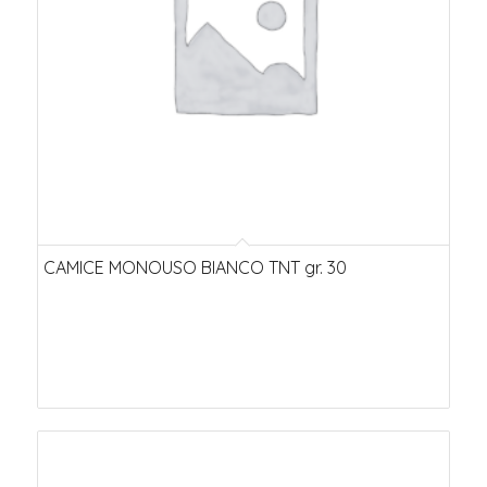
CAMICE MONOUSO BIANCO TNT gr. 30