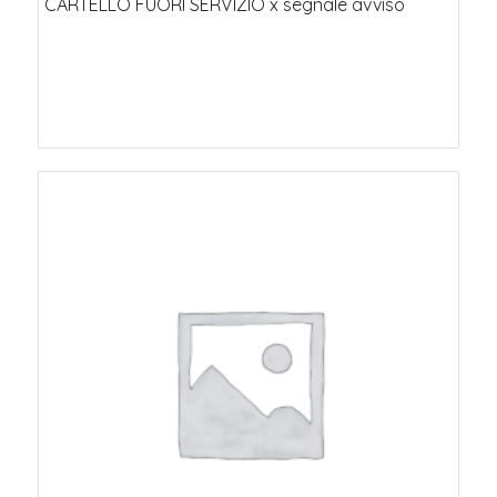
CARTELLO FUORI SERVIZIO x segnale avviso