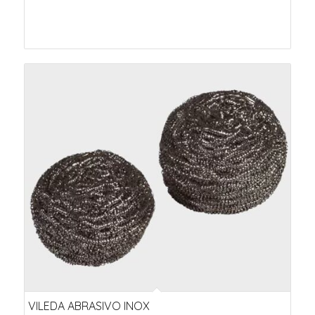
VILEDA ABRASIVO INOX