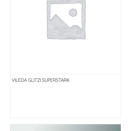
VILEDA GLITZI SUPERSTARK