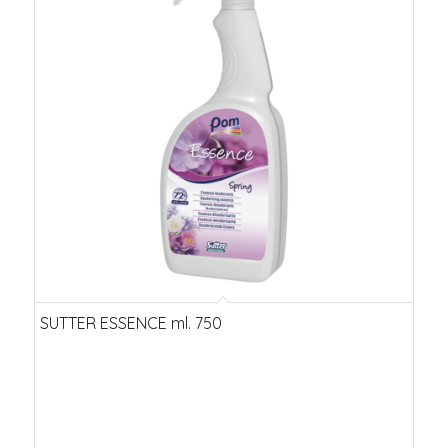
SUTTER ESSENCE ml. 750