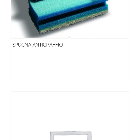
SPUGNA ANTIGRAFFIO