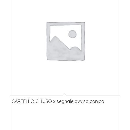
CARTELLO CHIUSO x segnale avviso conico