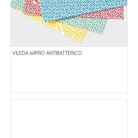
VILEDA WIPRO ANTIBATTERICO