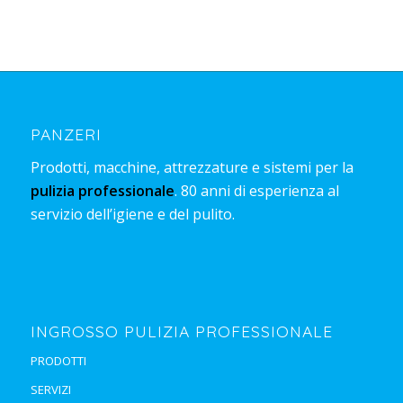
PANZERI
Prodotti, macchine, attrezzature e sistemi per la
pulizia professionale
. 80 anni di esperienza al
servizio dell’igiene e del pulito.
INGROSSO PULIZIA PROFESSIONALE
PRODOTTI
SERVIZI