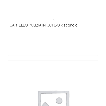
CARTELLO PULIZIA IN CORSO x segnale