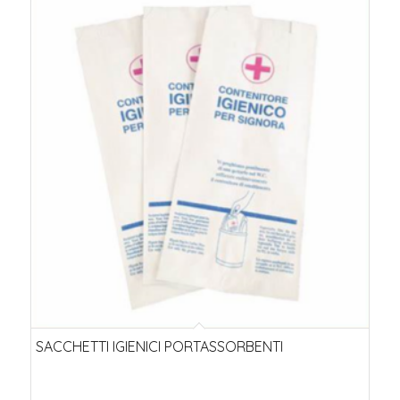
SACCHETTI IGIENICI PORTASSORBENTI