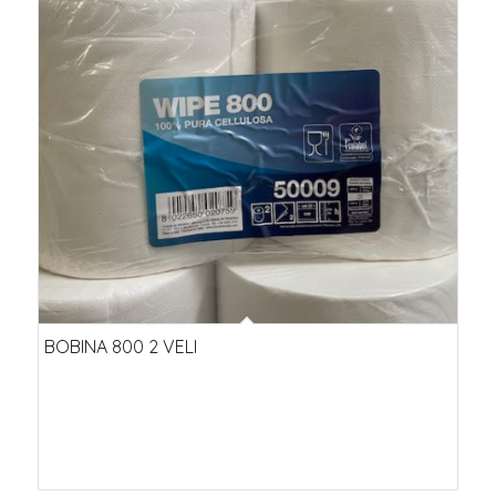
BOBINA 800 2 VELI