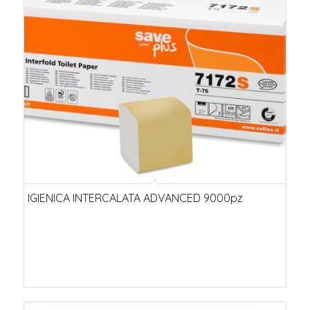
IGIENICA INTERCALATA ADVANCED 9000pz