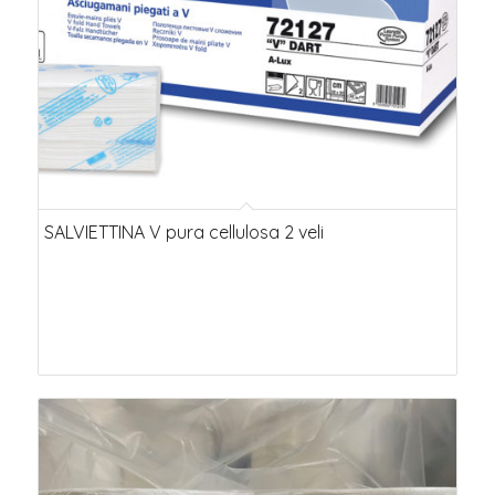
SALVIETTINA V pura cellulosa 2 veli