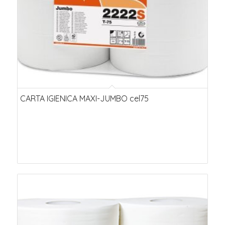
CARTA IGIENICA MAXI-JUMBO cel75