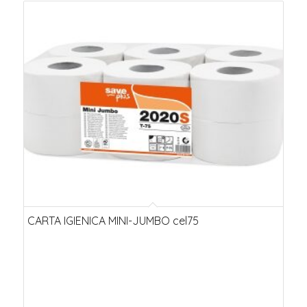
CARTA IGIENICA MINI-JUMBO cel75