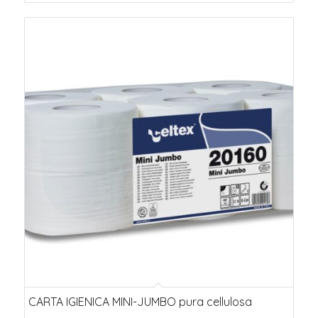
CARTA IGIENICA MINI-JUMBO pura cellulosa