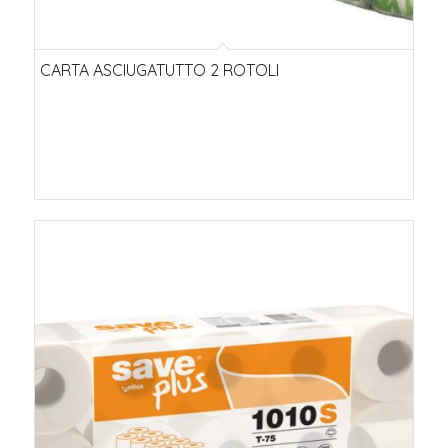
CARTA ASCIUGATUTTO 2 ROTOLI