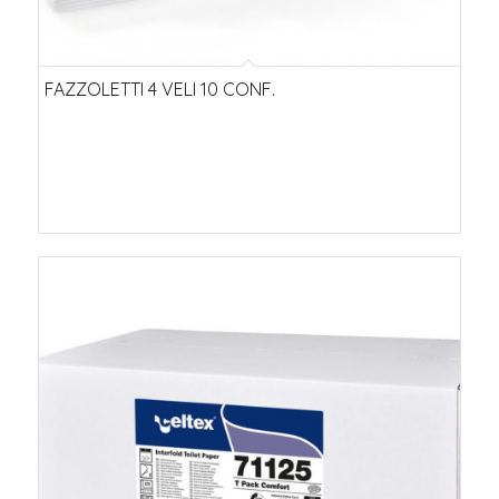
FAZZOLETTI 4 VELI 10 CONF.