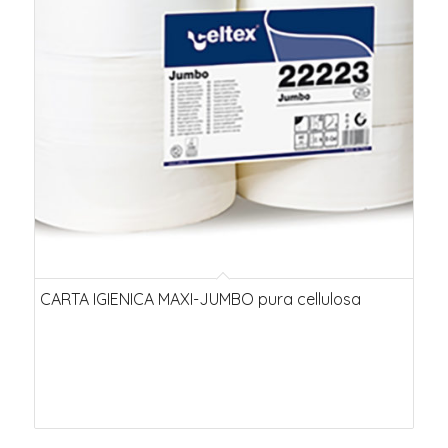
CARTA IGIENICA MAXI-JUMBO pura cellulosa