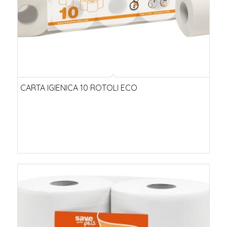
CARTA IGIENICA 10 ROTOLI ECO