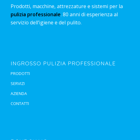
Prodotti, macchine, attrezzature e sistemi per la
pulizia professionale
. 80 anni di esperienza al
servizio dell’igiene e del pulito.
INGROSSO PULIZIA PROFESSIONALE
PRODOTTI
SERVIZI
AZIENDA
CONTATTI