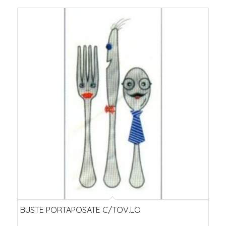
BUSTE PORTAPOSATE C/TOV.LO