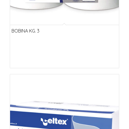
BOBINA KG. 3