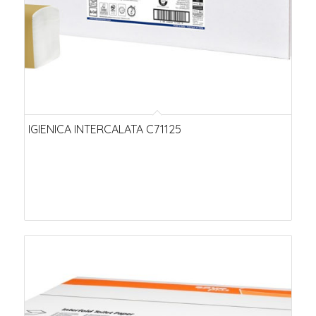
IGIENICA INTERCALATA C71125