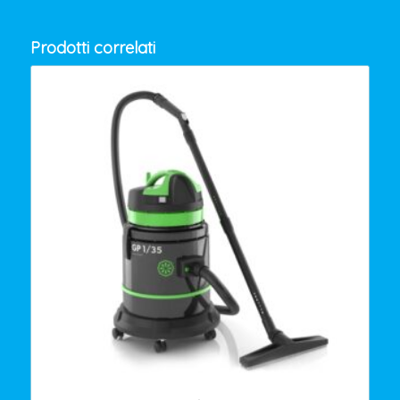
Prodotti correlati