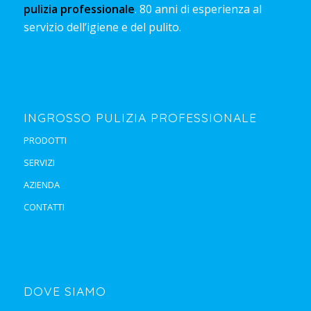
pulizia professionale
. 80 anni di esperienza al
servizio dell’igiene e del pulito.
INGROSSO PULIZIA PROFESSIONALE
PRODOTTI
SERVIZI
AZIENDA
CONTATTI
DOVE SIAMO