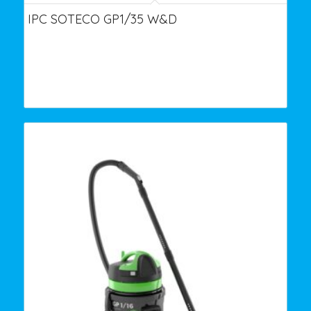
IPC SOTECO GP1/35 W&D