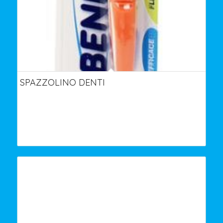
SPAZZOLINO DENTI