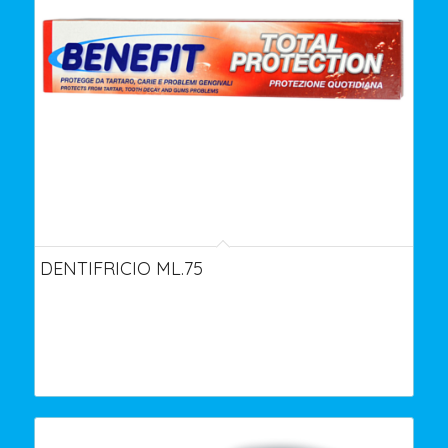
DENTIFRICIO ML.75