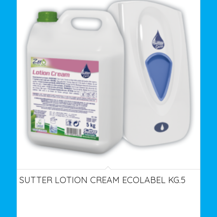
SUTTER LOTION CREAM ECOLABEL KG.5