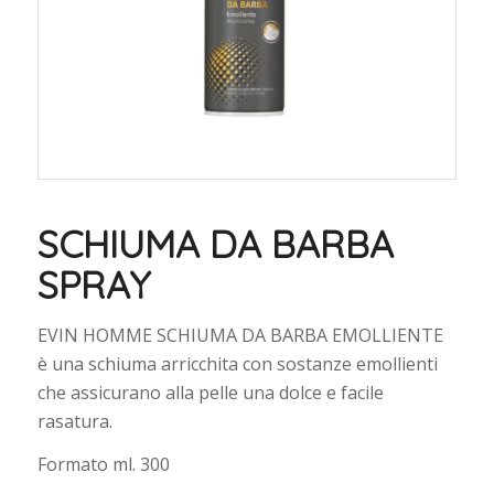
SCHIUMA DA BARBA
SPRAY
EVIN HOMME SCHIUMA DA BARBA EMOLLIENTE
è una schiuma arricchita con sostanze emollienti
che assicurano alla pelle una dolce e facile
rasatura.
Formato ml. 300