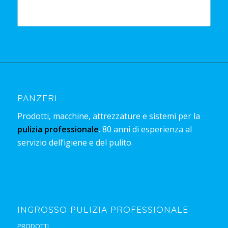
PANZERI
Prodotti, macchine, attrezzature e sistemi per la
pulizia professionale
. 80 anni di esperienza al
servizio dell’igiene e del pulito.
INGROSSO PULIZIA PROFESSIONALE
PRODOTTI