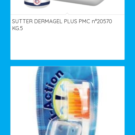
SUTTER DERMAGEL PLUS PMC n°20570
KG.5