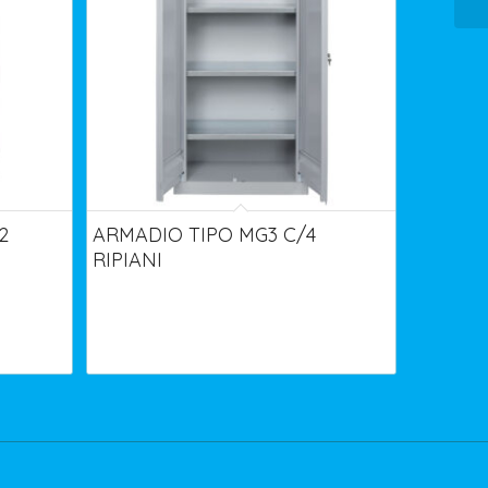
2
ARMADIO TIPO MG3 C/4
RIPIANI