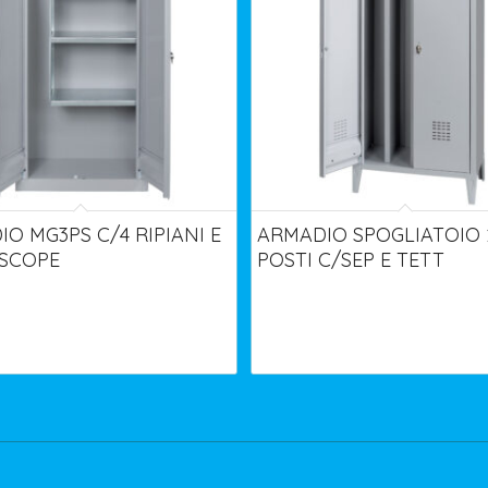
O MG3PS C/4 RIPIANI E
ARMADIO SPOGLIATOIO 
SCOPE
POSTI C/SEP E TETT