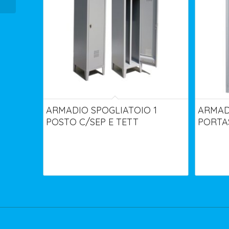
ARMADIO SPOGLIATOIO 1
ARMADI
POSTO C/SEP E TETT
PORTA