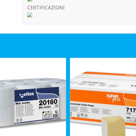
CERTIFICAZIONI