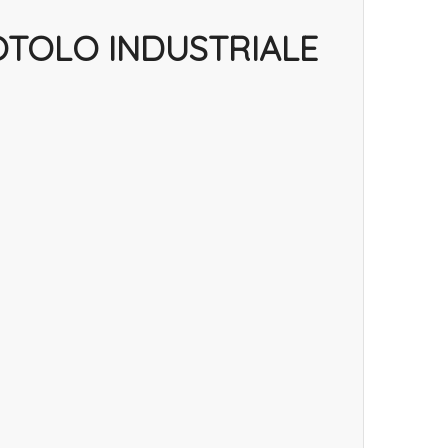
OTOLO INDUSTRIALE