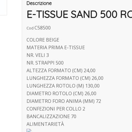
Descrizione
E-TISSUE SAND 500 R
C58500
Cod
COLORE BEIGE
MATERIA PRIMA E-TISSUE
NR. VELI 3
NR. STRAPPI 500
ALTEZZA FORMATO (CM) 24,00
LUNGHEZZA FORMATO (CM) 26,00
LUNGHEZZA ROTOLO (M) 130,00
DIAMETRO ROTOLO (CM) 26,00
DIAMETRO FORO ANIMA (MM) 72
CONFEZIONI PER COLLO 2
BANCALIZZAZIONE 70
ALIMENTARIETÀ