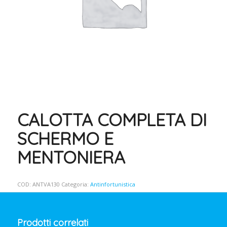
CALOTTA COMPLETA DI
SCHERMO E
MENTONIERA
COD:
ANTVA130
Categoria:
Antinfortunistica
Prodotti correlati