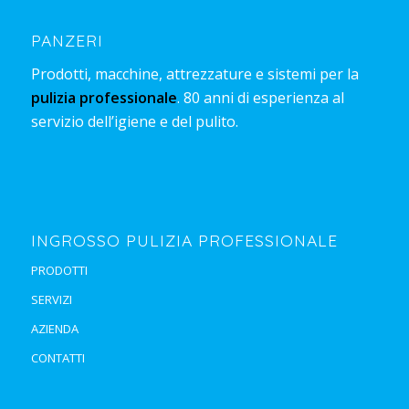
PANZERI
Prodotti, macchine, attrezzature e sistemi per la
pulizia professionale
. 80 anni di esperienza al
servizio dell’igiene e del pulito.
INGROSSO PULIZIA PROFESSIONALE
PRODOTTI
SERVIZI
AZIENDA
CONTATTI