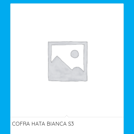
COFRA HATA BIANCA S3