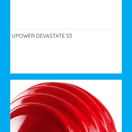
UPOWER DEVASTATE S3