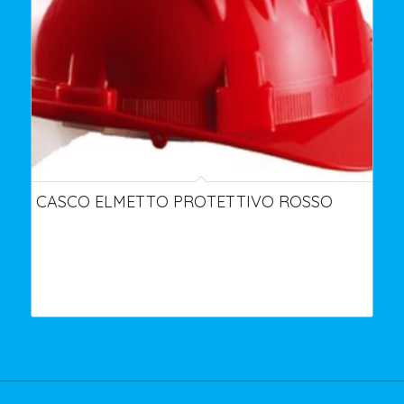
CASCO ELMETTO PROTETTIVO ROSSO