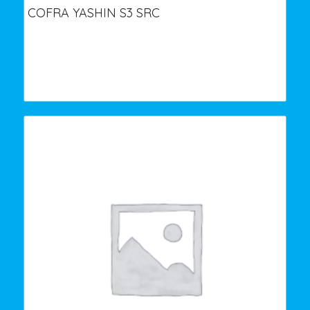
COFRA YASHIN S3 SRC