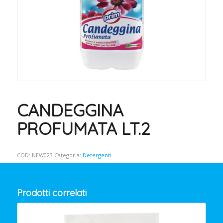
CANDEGGINA
PROFUMATA LT.2
COD:
NEW023
Categoria:
Detergenti
Prodotti correlati