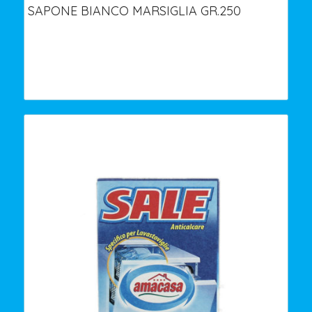
SAPONE BIANCO MARSIGLIA GR.250