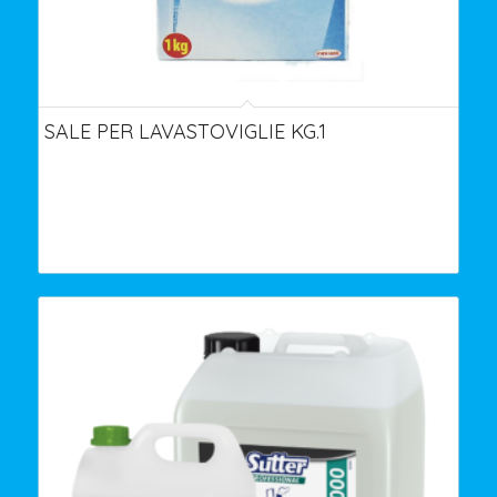
SALE PER LAVASTOVIGLIE KG.1