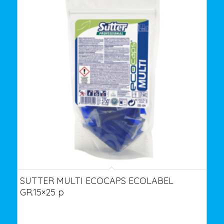
SUTTER MULTI ECOCAPS ECOLABEL
GR.15×25 p