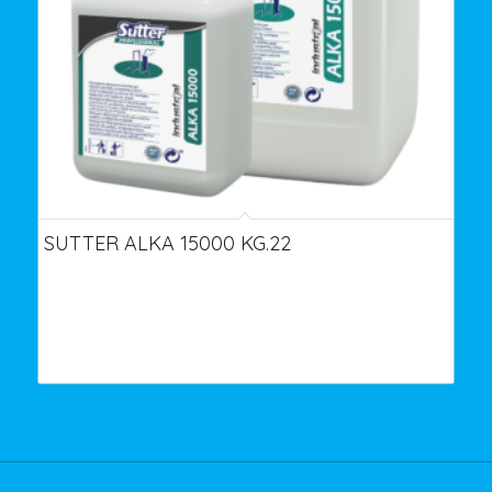
SUTTER ALKA 15000 KG.22