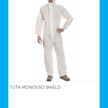
TUTA MONOUSO SHIELD