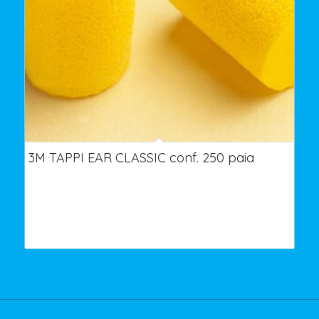
3M TAPPI EAR CLASSIC conf. 250 paia