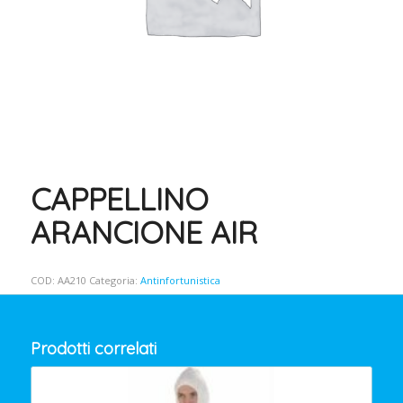
CAPPELLINO
ARANCIONE AIR
COD:
AA210
Categoria:
Antinfortunistica
Prodotti correlati