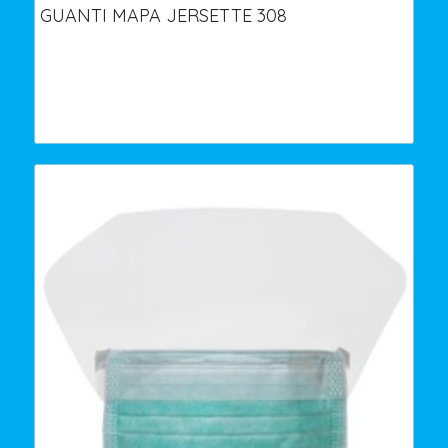
GUANTI MAPA JERSETTE 308