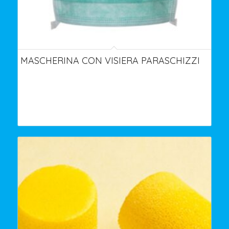
MASCHERINA CON VISIERA PARASCHIZZI