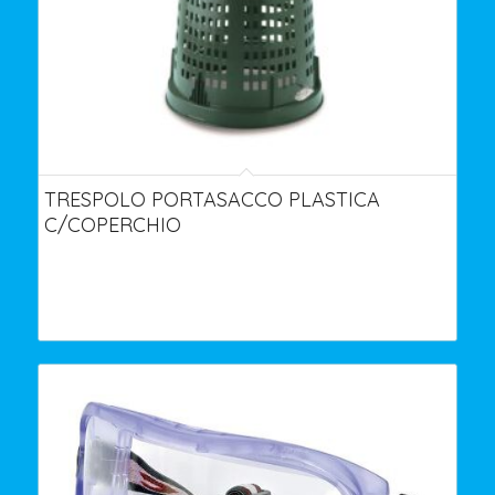
TRESPOLO PORTASACCO PLASTICA
C/COPERCHIO