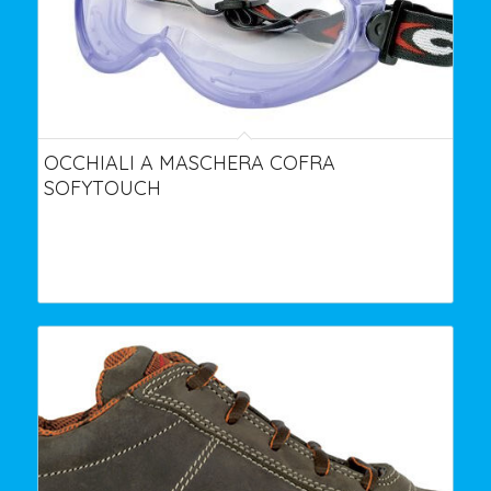
OCCHIALI A MASCHERA COFRA
SOFYTOUCH