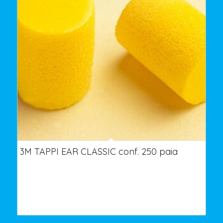
3M TAPPI EAR CLASSIC conf. 250 paia