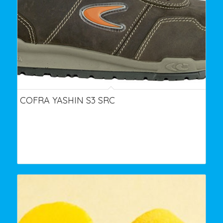
COFRA YASHIN S3 SRC