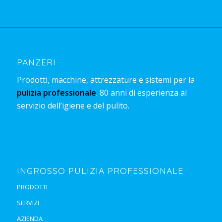
PANZERI
Prodotti, macchine, attrezzature e sistemi per la
pulizia professionale
. 80 anni di esperienza al
servizio dell’igiene e del pulito.
INGROSSO PULIZIA PROFESSIONALE
PRODOTTI
SERVIZI
AZIENDA