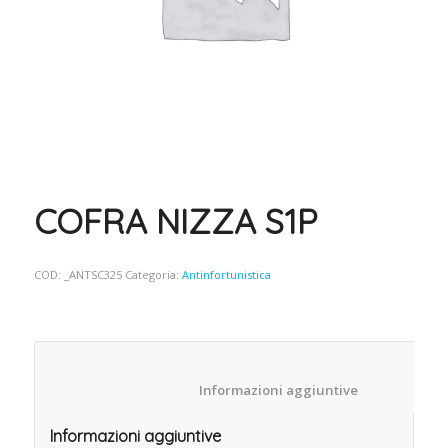
COFRA NIZZA S1P
COD:
_ANTSC325
Categoria:
Antinfortunistica
						Informazioni aggiuntive
Informazioni aggiuntive