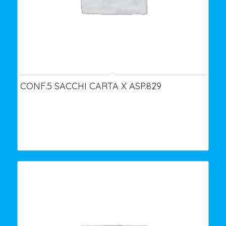
CONF.5 SACCHI CARTA X ASP.829