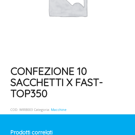
CONFEZIONE 10
SACCHETTI X FAST-
TOP350
COD:
WIRB003
Categoria:
Macchine
Prodotti correlati