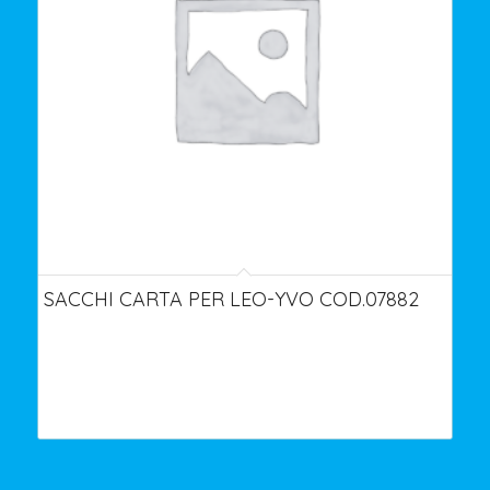
SACCHI CARTA PER LEO-YVO COD.07882