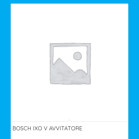
BOSCH IXO V AVVITATORE