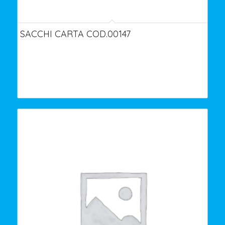
SACCHI CARTA COD.00147