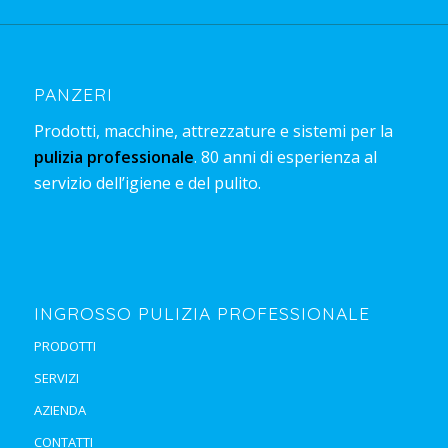
PANZERI
Prodotti, macchine, attrezzature e sistemi per la
pulizia professionale
. 80 anni di esperienza al
servizio dell’igiene e del pulito.
INGROSSO PULIZIA PROFESSIONALE
PRODOTTI
SERVIZI
AZIENDA
CONTATTI