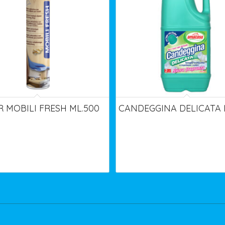
 MOBILI FRESH ML.500
CANDEGGINA DELICATA L