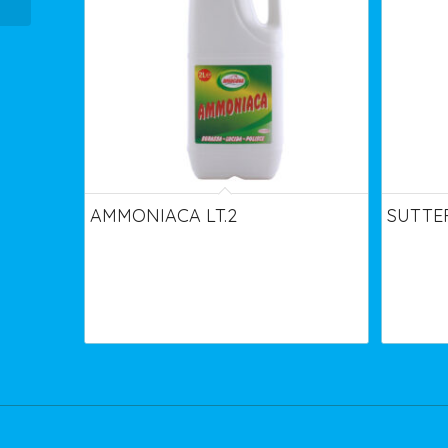
AMMONIACA LT.2
SUTTER