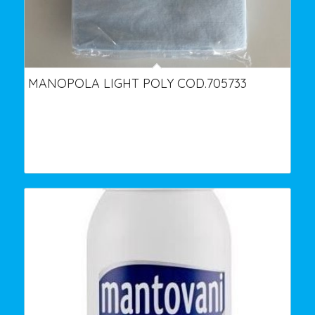
MANOPOLA LIGHT POLY COD.705733