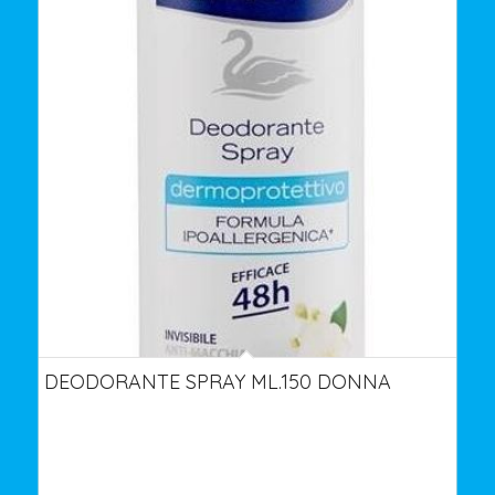
DEODORANTE SPRAY ML.150 DONNA