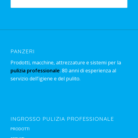
PANZERI
Prodotti, macchine, attrezzature e sistemi per la
pulizia professionale
. 80 anni di esperienza al
servizio dell’igiene e del pulito.
INGROSSO PULIZIA PROFESSIONALE
PRODOTTI