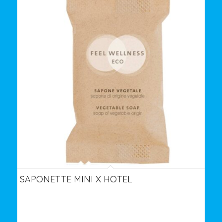
SAPONETTE MINI X HOTEL