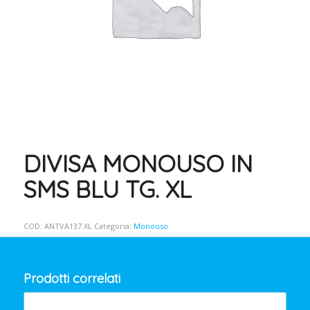
DIVISA MONOUSO IN
SMS BLU TG. XL
COD:
ANTVA137.XL
Categoria:
Monouso
Prodotti correlati