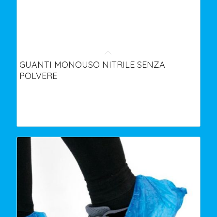
GUANTI MONOUSO NITRILE SENZA
POLVERE