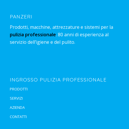
PANZERI
Prodotti, macchine, attrezzature e sistemi per la
pulizia professionale
. 80 anni di esperienza al
servizio dell’igiene e del pulito.
INGROSSO PULIZIA PROFESSIONALE
PRODOTTI
SERVIZI
AZIENDA
CONTATTI