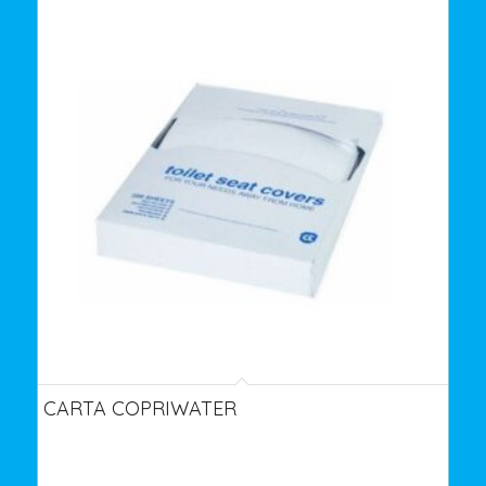
CARTA COPRIWATER