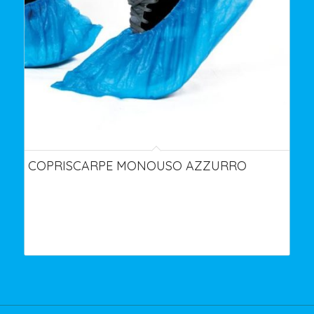
COPRISCARPE MONOUSO AZZURRO