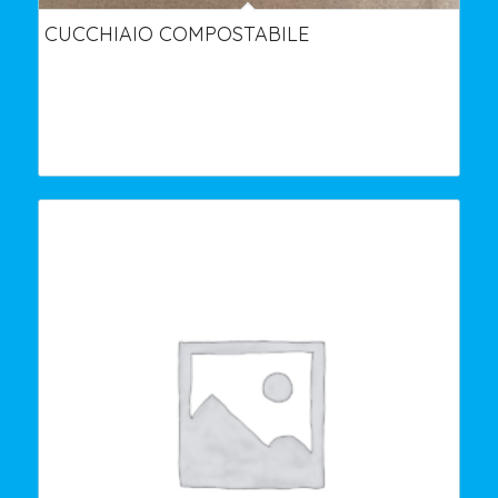
CUCCHIAIO COMPOSTABILE