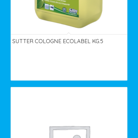
SUTTER COLOGNE ECOLABEL KG.5