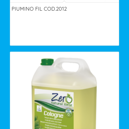
PIUMINO FIL COD.2012