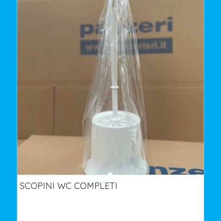
SCOPINI WC COMPLETI