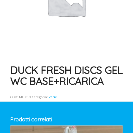
DUCK FRESH DISCS GEL
WC BASE+RICARICA
COD:
MEL059
Categoria:
Varie
Prodotti correlati