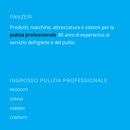
PANZERI
Prodotti, macchine, attrezzature e sistemi per la
pulizia professionale
. 80 anni di esperienza al
servizio dell’igiene e del pulito.
INGROSSO PULIZIA PROFESSIONALE
PRODOTTI
SERVIZI
AZIENDA
CONTATTI