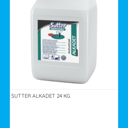
SUTTER ALKADET 24 KG.