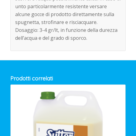
unto particolarmente resistente versare
alcune gocce di prodotto direttamente sulla
spugnetta, strofinare e risciacquare.
Dosaggio: 3-4 gr/lt, in funzione della durezza
dell’acqua e del grado di sporco.
Prodotti correlati