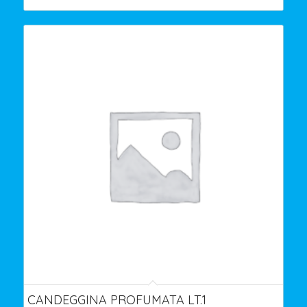
CANDEGGINA PROFUMATA LT.1