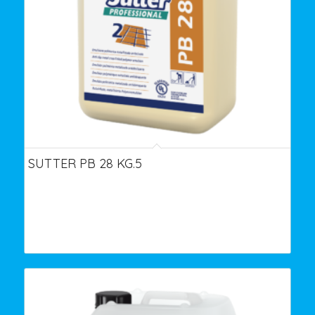
SUTTER PB 28 KG.5