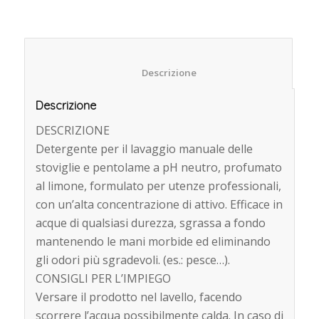
						Descrizione					
Descrizione
DESCRIZIONE
Detergente per il lavaggio manuale delle
stoviglie e pentolame a pH neutro, profumato
al limone, formulato per utenze professionali,
con un’alta concentrazione di attivo. Efficace in
acque di qualsiasi durezza, sgrassa a fondo
mantenendo le mani morbide ed eliminando
gli odori più sgradevoli. (es.: pesce…).
CONSIGLI PER L’IMPIEGO
Versare il prodotto nel lavello, facendo
scorrere l’acqua possibilmente calda. In caso di