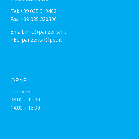
Tel:
+39 035 319462
Fax: +39 035 320300
Email:
info@panzerisrl.it
PEC:
panzerisrl@pec.it
ORARI
Lun-Ven:
08:00 – 12:00
14:00 – 18:00