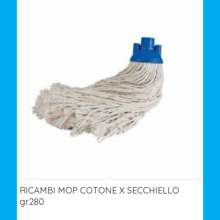
RICAMBI MOP COTONE X SECCHIELLO
gr.280