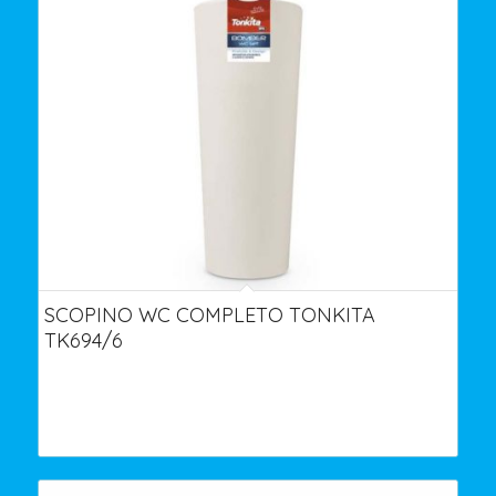
SCOPINO WC COMPLETO TONKITA
TK694/6