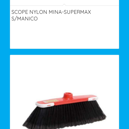
SCOPE NYLON MINA-SUPERMAX
S/MANICO