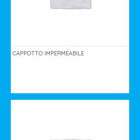
CAPPOTTO IMPERMEABILE