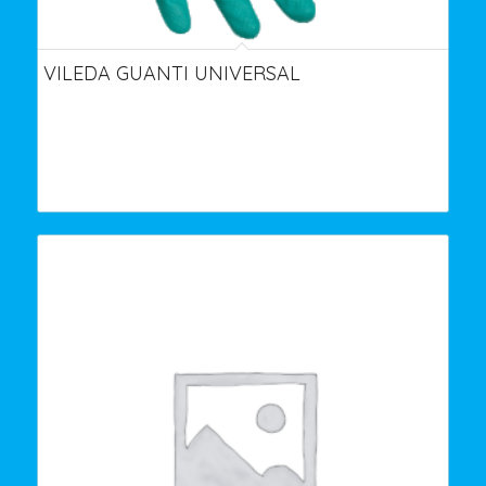
VILEDA GUANTI UNIVERSAL