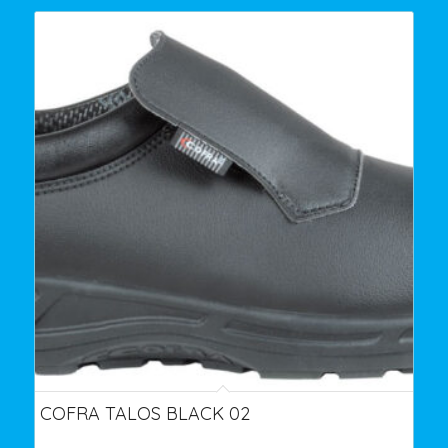
COFRA TALOS BLACK 02