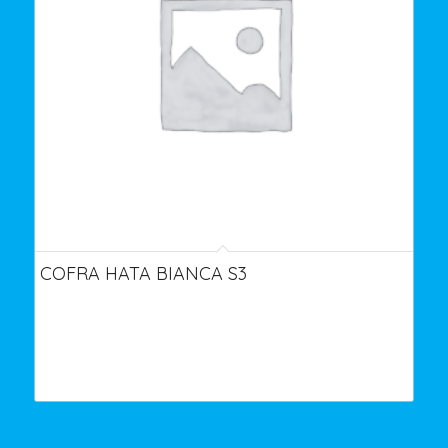
COFRA HATA BIANCA S3