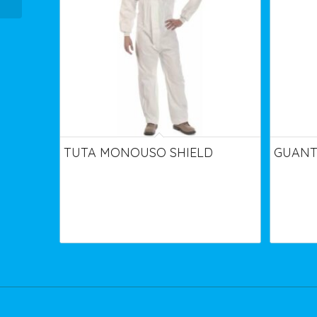
TUTA MONOUSO SHIELD
GUANT