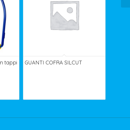
 tappi
GUANTI COFRA SILCUT