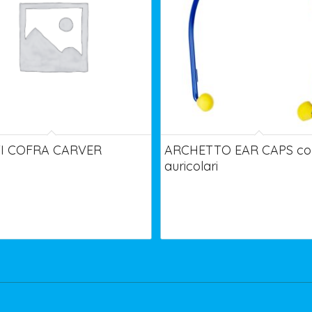
I COFRA CARVER
ARCHETTO EAR CAPS con
auricolari