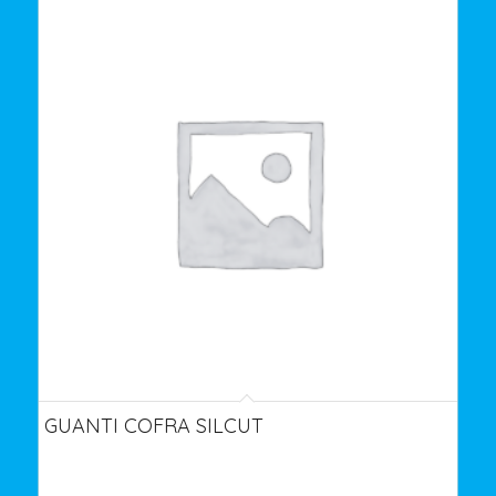
GUANTI COFRA SILCUT