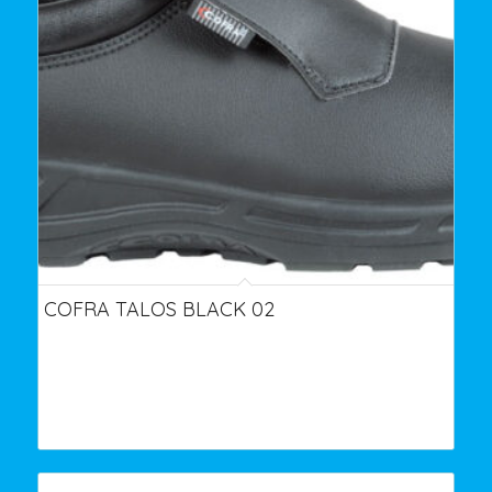
COFRA TALOS BLACK 02