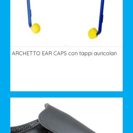
ARCHETTO EAR CAPS con tappi auricolari