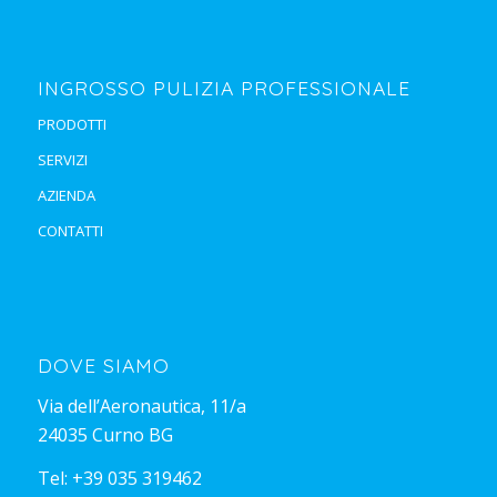
INGROSSO PULIZIA PROFESSIONALE
PRODOTTI
SERVIZI
AZIENDA
CONTATTI
DOVE SIAMO
Via dell’Aeronautica, 11/a
24035 Curno BG
Tel:
+39 035 319462