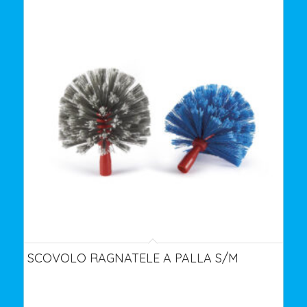
SCOVOLO RAGNATELE A PALLA S/M