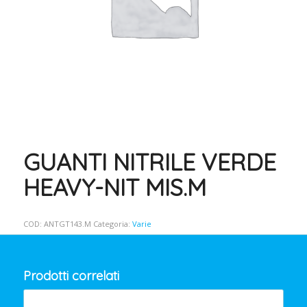
GUANTI NITRILE VERDE
HEAVY-NIT MIS.M
COD:
ANTGT143.M
Categoria:
Varie
Prodotti correlati