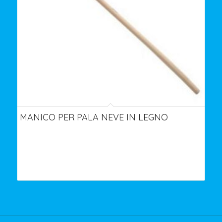
MANICO PER PALA NEVE IN LEGNO