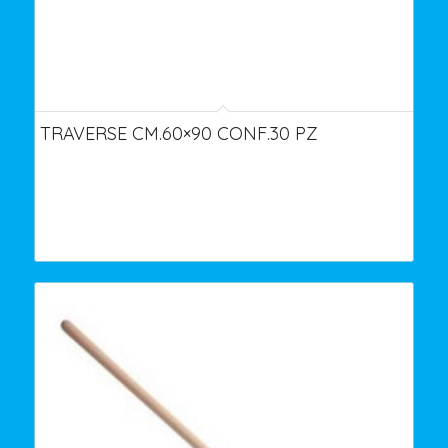
TRAVERSE CM.60×90 CONF.30 PZ