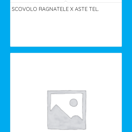
SCOVOLO RAGNATELE X ASTE TEL.