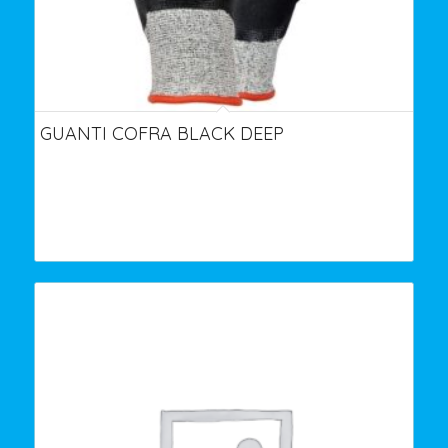
GUANTI COFRA BLACK DEEP