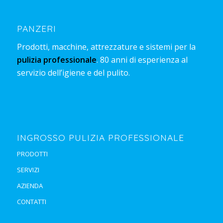
PANZERI
Prodotti, macchine, attrezzature e sistemi per la
pulizia professionale
. 80 anni di esperienza al
servizio dell’igiene e del pulito.
INGROSSO PULIZIA PROFESSIONALE
PRODOTTI
SERVIZI
AZIENDA
CONTATTI