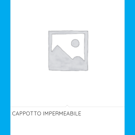
CAPPOTTO IMPERMEABILE