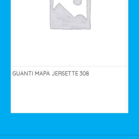
GUANTI MAPA JERSETTE 308