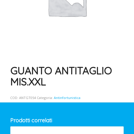
GUANTO ANTITAGLIO
MIS.XXL
COD:
ANTGT054
Categoria:
Antinfortunistica
Prodotti correlati