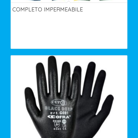
COMPLETO IMPERMEABILE