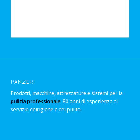
PANZERI
Prodotti, macchine, attrezzature e sistemi per la
pulizia professionale
. 80 anni di esperienza al
servizio dell’igiene e del pulito.