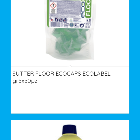
SUTTER FLOOR ECOCAPS ECOLABEL
gr.5x50pz