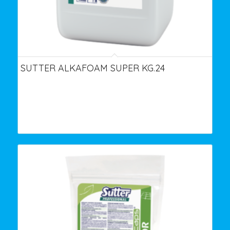
SUTTER ALKAFOAM SUPER KG.24