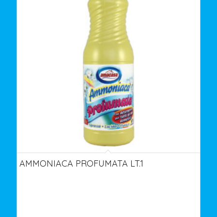
AMMONIACA PROFUMATA LT.1