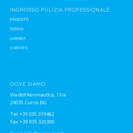
INGROSSO PULIZIA PROFESSIONALE
PRODOTTI
SERVIZI
AZIENDA
CONTATTI
DOVE SIAMO
Via dell’Aeronautica, 11/a
24035 Curno BG
Tel:
+39 035 319462
Fax: +39 035 320300