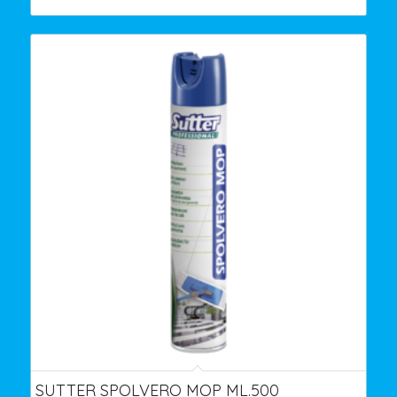
SUTTER SPOLVERO MOP ML.500