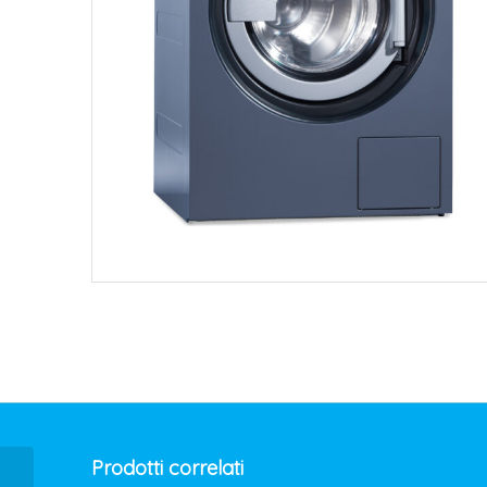
Prodotti correlati