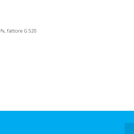
5%, fattore G 520