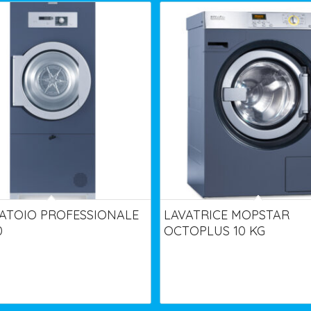
CATOIO PROFESSIONALE
LAVATRICE MOPSTAR
0
OCTOPLUS 10 KG