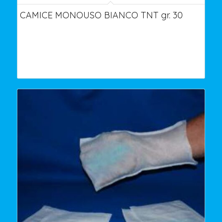
CAMICE MONOUSO BIANCO TNT gr. 30