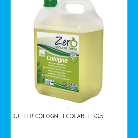
SUTTER COLOGNE ECOLABEL KG.5