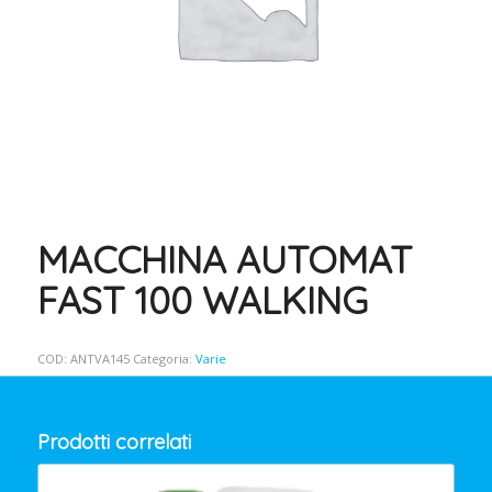
MACCHINA AUTOMAT
FAST 100 WALKING
COD:
ANTVA145
Categoria:
Varie
Prodotti correlati