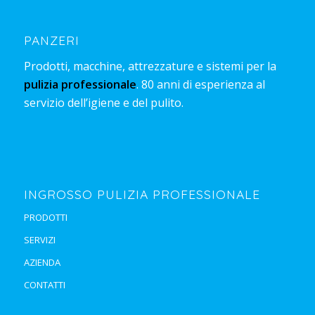
PANZERI
Prodotti, macchine, attrezzature e sistemi per la
pulizia professionale
. 80 anni di esperienza al
servizio dell’igiene e del pulito.
INGROSSO PULIZIA PROFESSIONALE
PRODOTTI
SERVIZI
AZIENDA
CONTATTI