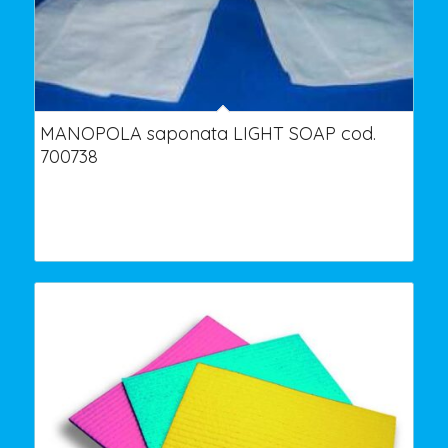
MANOPOLA saponata LIGHT SOAP cod.
700738