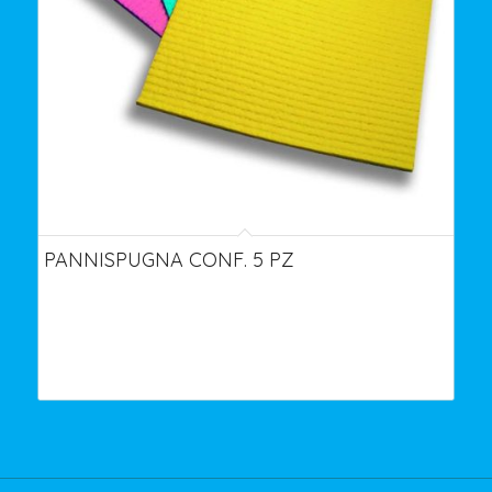
PANNISPUGNA CONF. 5 PZ