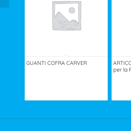
GUANTI COFRA CARVER
ARTICO
per la 