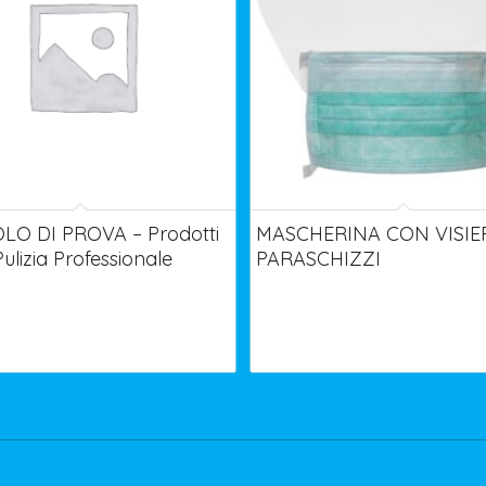
LO DI PROVA – Prodotti
MASCHERINA CON VISIE
Pulizia Professionale
PARASCHIZZI