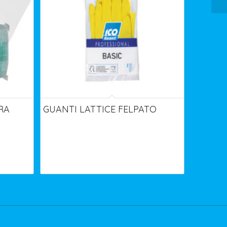
RA
GUANTI LATTICE FELPATO