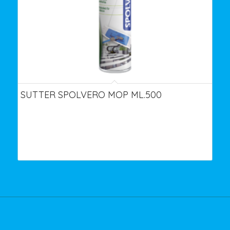
SUTTER SPOLVERO MOP ML.500