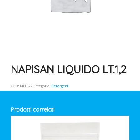
NAPISAN LIQUIDO LT.1,2
COD:
MEL022
Categoria:
Detergenti
Prodotti correlati