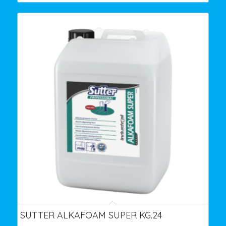
SUTTER ALKAFOAM SUPER KG.24