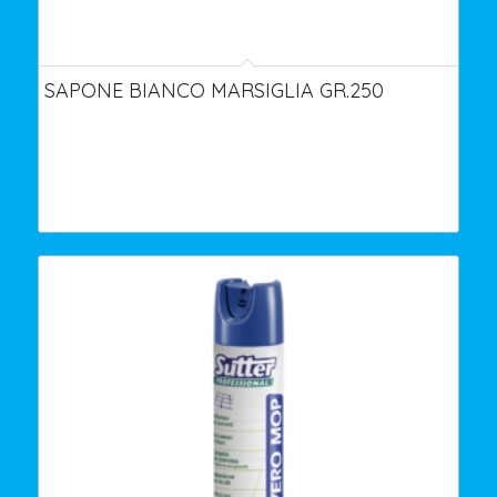
SAPONE BIANCO MARSIGLIA GR.250