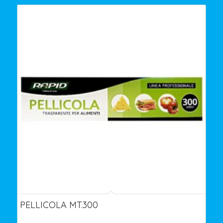
PELLICOLA MT.300