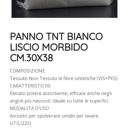
PANNO TNT BIANCO
LISCIO MORBIDO
CM.30X38
COMPOSIZIONE
Tessuto Non Tessuto di fibre sintetiche (VIS+PES)
CARATTERISTICHE
Elevato potere assorbente, efficace anche negli
angoli più nascosti. Ideale su tutte le superfici.
MODALITA D’USO
Asciutto per spolverare umido per lavare.
UTILIZZO