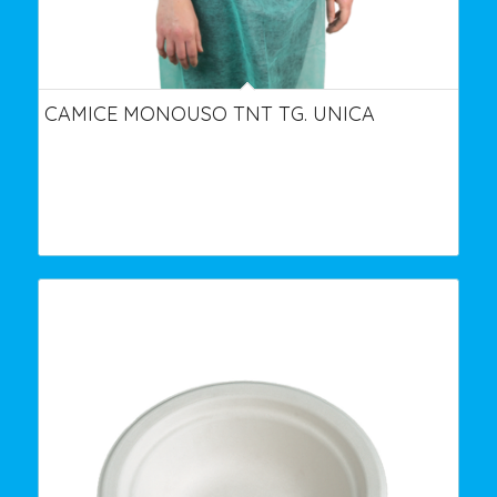
CAMICE MONOUSO TNT TG. UNICA