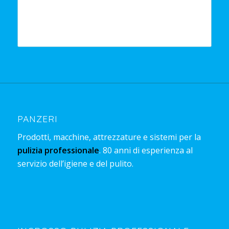
PANZERI
Prodotti, macchine, attrezzature e sistemi per la
pulizia professionale
. 80 anni di esperienza al
servizio dell’igiene e del pulito.