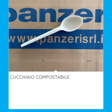
CUCCHIAIO COMPOSTABILE