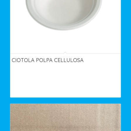
CIOTOLA POLPA CELLULOSA