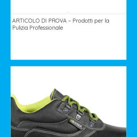
ARTICOLO DI PROVA – Prodotti per la
Pulizia Professionale