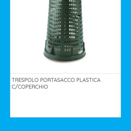
TRESPOLO PORTASACCO PLASTICA
C/COPERCHIO