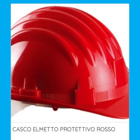
CASCO ELMETTO PROTETTIVO ROSSO