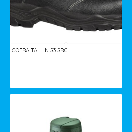
COFRA TALLIN S3 SRC