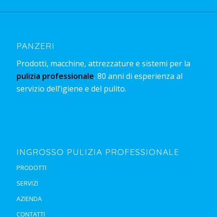
PANZERI
Prodotti, macchine, attrezzature e sistemi per la
pulizia professionale
. 80 anni di esperienza al
servizio dell’igiene e del pulito.
INGROSSO PULIZIA PROFESSIONALE
PRODOTTI
SERVIZI
AZIENDA
CONTATTI