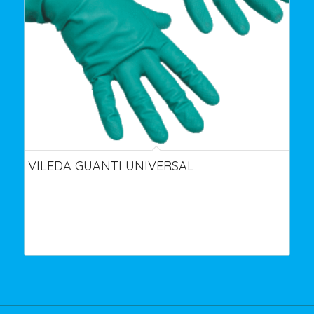
VILEDA GUANTI UNIVERSAL