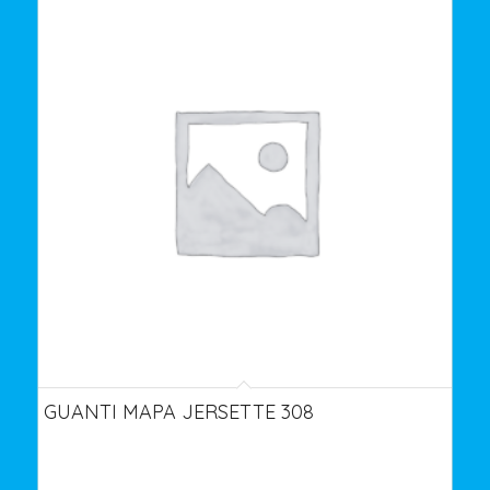
GUANTI MAPA JERSETTE 308