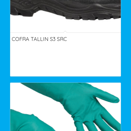
COFRA TALLIN S3 SRC