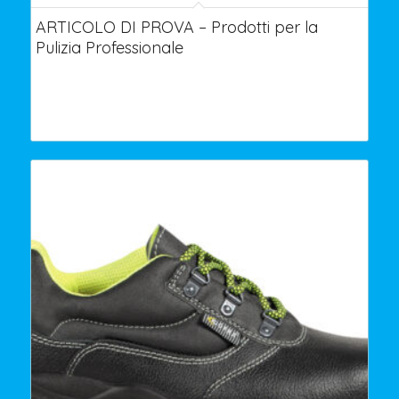
ARTICOLO DI PROVA – Prodotti per la
Pulizia Professionale