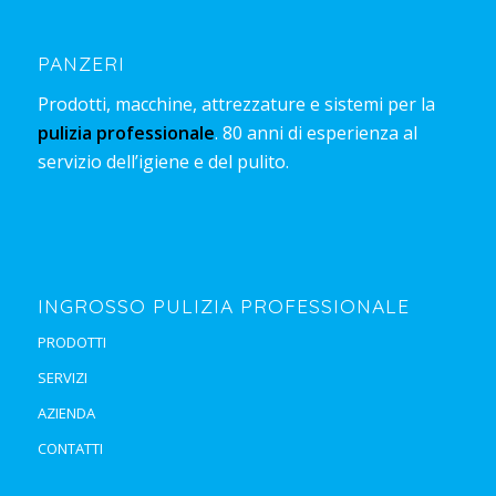
PANZERI
Prodotti, macchine, attrezzature e sistemi per la
pulizia professionale
. 80 anni di esperienza al
servizio dell’igiene e del pulito.
INGROSSO PULIZIA PROFESSIONALE
PRODOTTI
SERVIZI
AZIENDA
CONTATTI