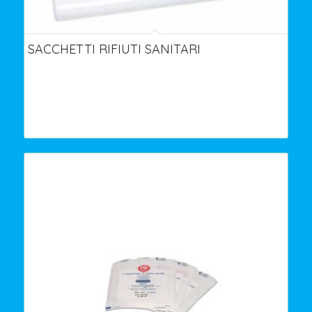
SACCHETTI RIFIUTI SANITARI