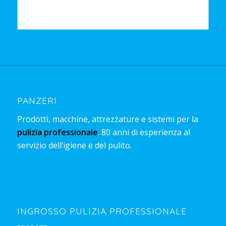
PANZERI
Prodotti, macchine, attrezzature e sistemi per la
pulizia professionale
. 80 anni di esperienza al
servizio dell’igiene e del pulito.
INGROSSO PULIZIA PROFESSIONALE