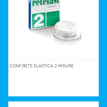
CONF.RETE ELASTICA 2 MISURE