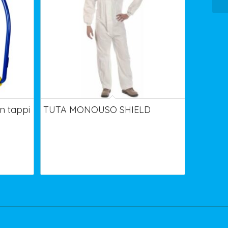
 tappi
TUTA MONOUSO SHIELD