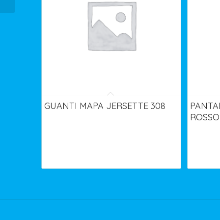
GUANTI MAPA JERSETTE 308
PANTA
ROSSO 