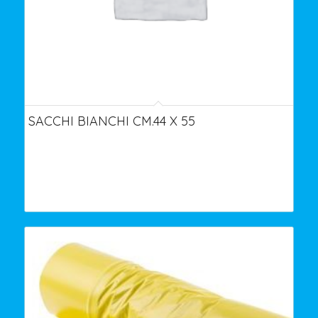
SACCHI BIANCHI CM.44 X 55