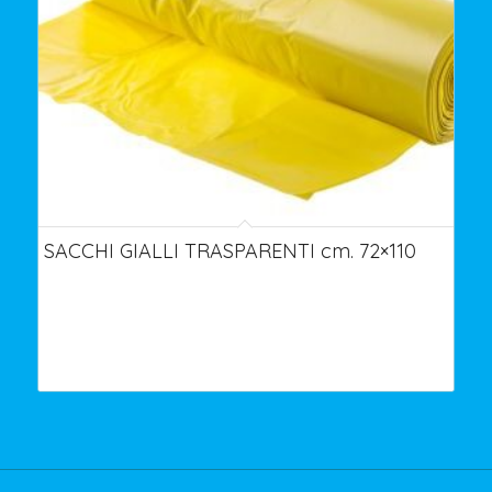
SACCHI GIALLI TRASPARENTI cm. 72×110