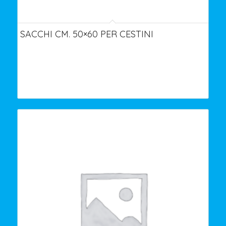
SACCHI CM. 50×60 PER CESTINI