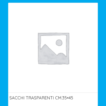
SACCHI TRASPARENTI CM.35×45