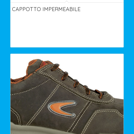
CAPPOTTO IMPERMEABILE