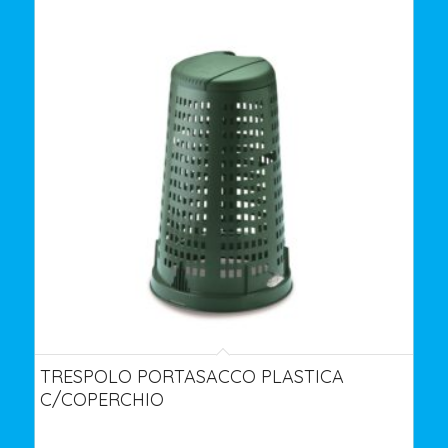
TRESPOLO PORTASACCO PLASTICA
C/COPERCHIO