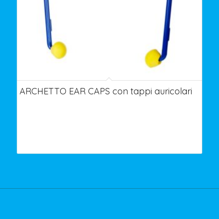
ARCHETTO EAR CAPS con tappi auricolari