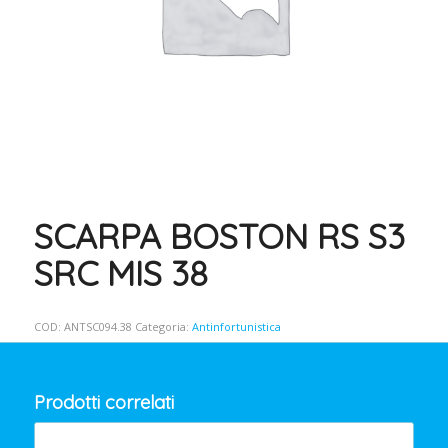
SCARPA BOSTON RS S3
SRC MIS 38
COD:
ANTSC094.38
Categoria:
Antinfortunistica
Prodotti correlati