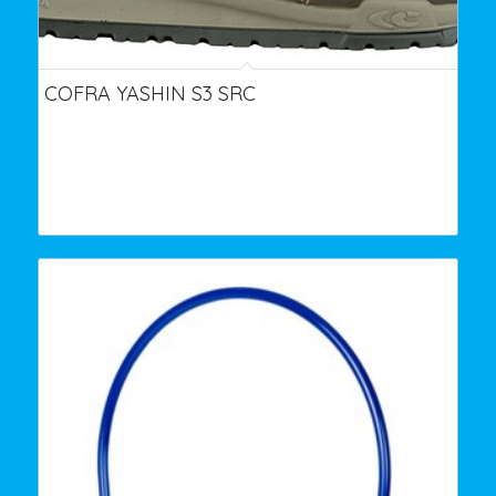
COFRA YASHIN S3 SRC