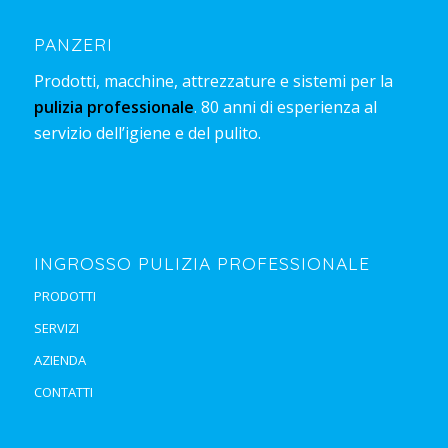
PANZERI
Prodotti, macchine, attrezzature e sistemi per la
pulizia professionale
. 80 anni di esperienza al
servizio dell’igiene e del pulito.
INGROSSO PULIZIA PROFESSIONALE
PRODOTTI
SERVIZI
AZIENDA
CONTATTI