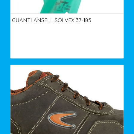
GUANTI ANSELL SOLVEX 37-185