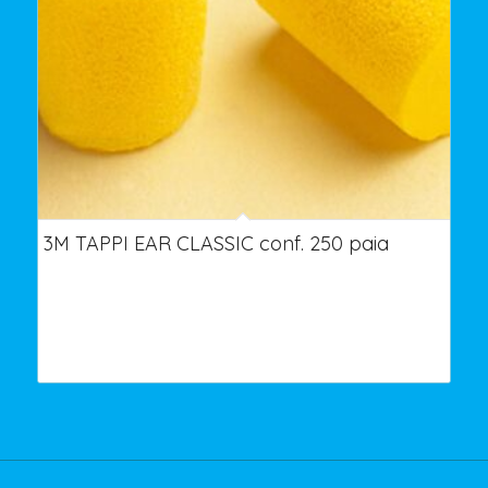
3M TAPPI EAR CLASSIC conf. 250 paia