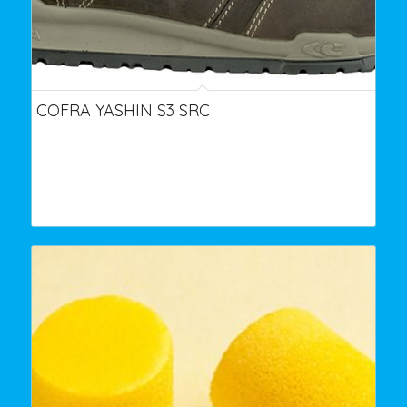
COFRA YASHIN S3 SRC