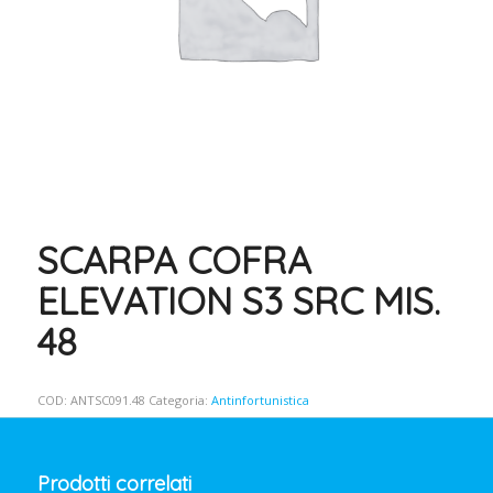
SCARPA COFRA
ELEVATION S3 SRC MIS.
48
COD:
ANTSC091.48
Categoria:
Antinfortunistica
Prodotti correlati