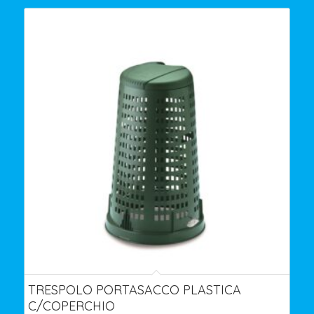
TRESPOLO PORTASACCO PLASTICA
C/COPERCHIO