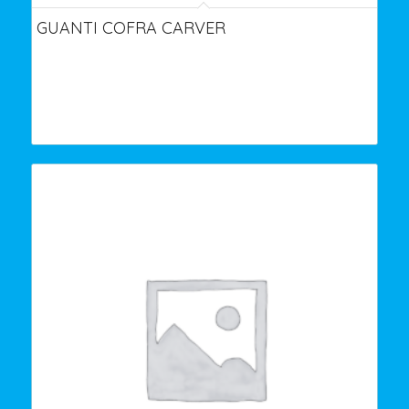
GUANTI COFRA CARVER