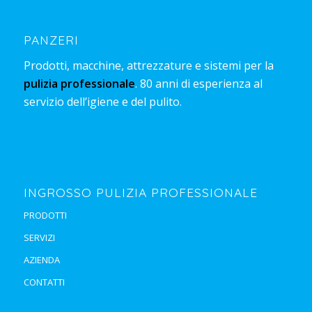
PANZERI
Prodotti, macchine, attrezzature e sistemi per la
pulizia professionale
. 80 anni di esperienza al
servizio dell’igiene e del pulito.
INGROSSO PULIZIA PROFESSIONALE
PRODOTTI
SERVIZI
AZIENDA
CONTATTI