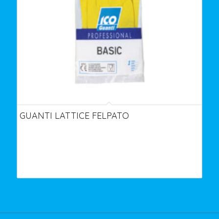
GUANTI LATTICE FELPATO