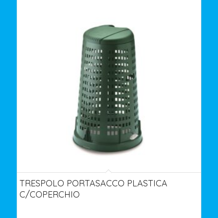
TRESPOLO PORTASACCO PLASTICA
C/COPERCHIO