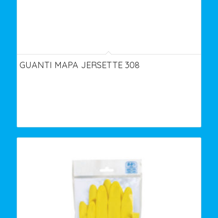
GUANTI MAPA JERSETTE 308