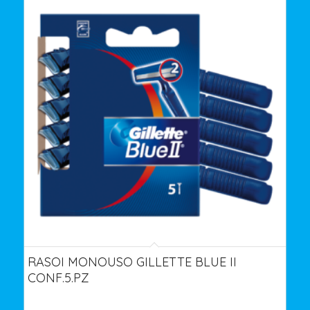
RASOI MONOUSO GILLETTE BLUE II
CONF.5.PZ