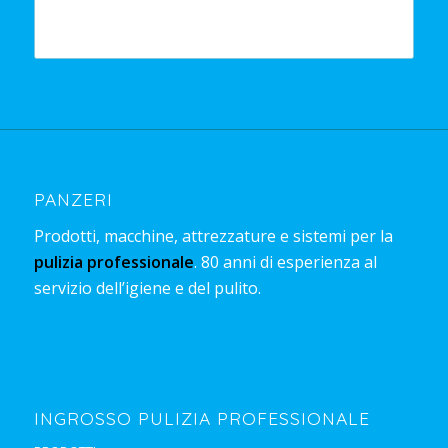
PANZERI
Prodotti, macchine, attrezzature e sistemi per la
pulizia professionale
. 80 anni di esperienza al
servizio dell’igiene e del pulito.
INGROSSO PULIZIA PROFESSIONALE