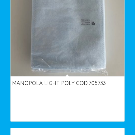
MANOPOLA LIGHT POLY COD.705733