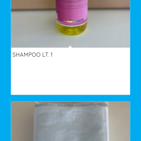
SHAMPOO LT. 1