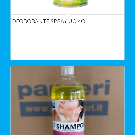
DEODORANTE SPRAY UOMO