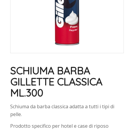
SCHIUMA BARBA
GILLETTE CLASSICA
ML.300
Schiuma da barba classica adatta a tutti i tipi di
pelle.
Prodotto specifico per hotel e case di riposo