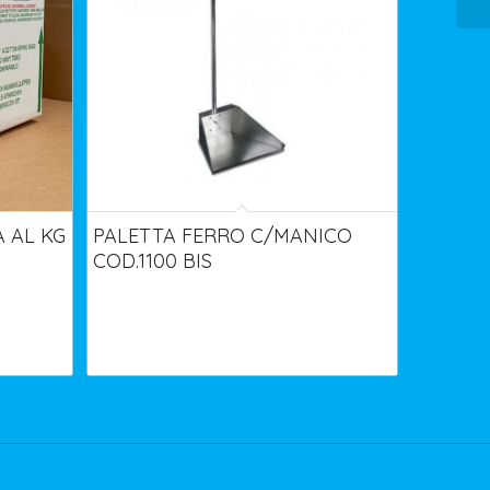
 AL KG
PALETTA FERRO C/MANICO
COD.1100 BIS