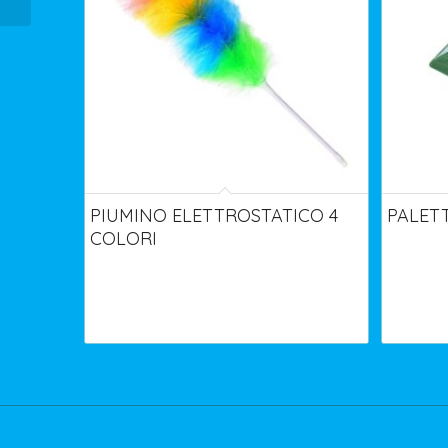
PIUMINO ELETTROSTATICO 4
PALET
COLORI