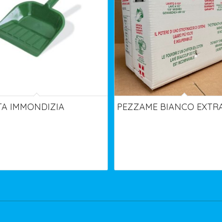
TA IMMONDIZIA
PEZZAME BIANCO EXTRA