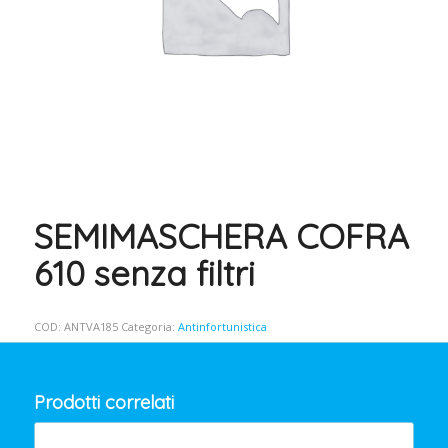
SEMIMASCHERA COFRA
610 senza filtri
COD:
ANTVA185
Categoria:
Antinfortunistica
Prodotti correlati