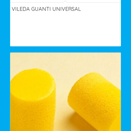
VILEDA GUANTI UNIVERSAL