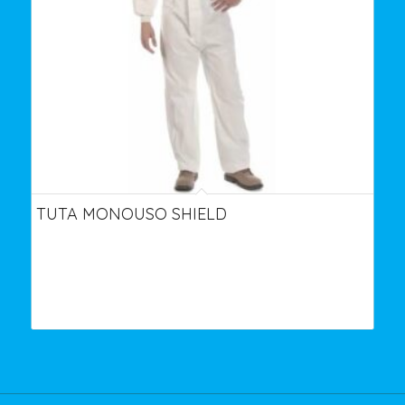
TUTA MONOUSO SHIELD