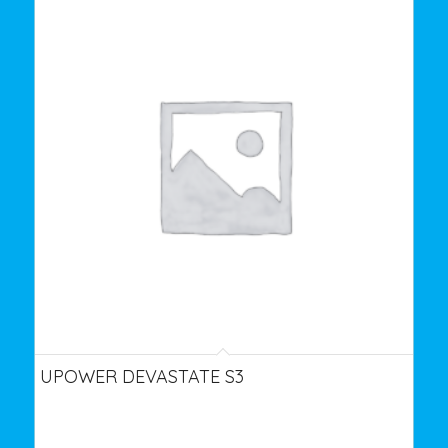
UPOWER DEVASTATE S3