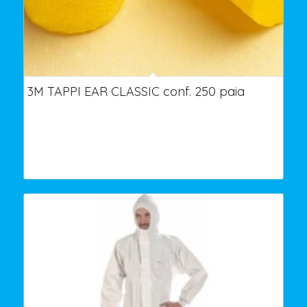
3M TAPPI EAR CLASSIC conf. 250 paia