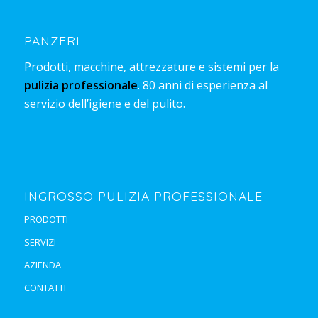
PANZERI
Prodotti, macchine, attrezzature e sistemi per la
pulizia professionale
. 80 anni di esperienza al
servizio dell’igiene e del pulito.
INGROSSO PULIZIA PROFESSIONALE
PRODOTTI
SERVIZI
AZIENDA
CONTATTI