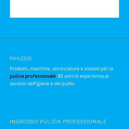
PANZERI
Prodotti, macchine, attrezzature e sistemi per la
pulizia professionale
. 80 anni di esperienza al
servizio dell’igiene e del pulito.
INGROSSO PULIZIA PROFESSIONALE