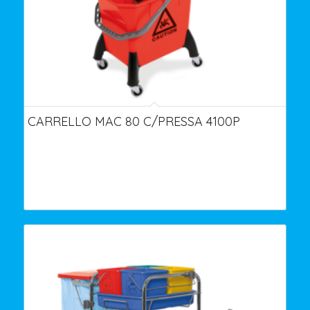
CARRELLO MAC 80 C/PRESSA 4100P