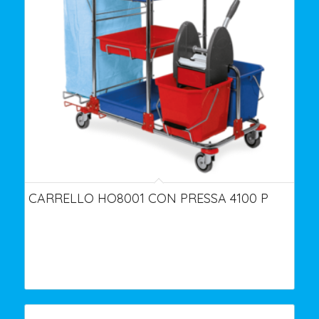
CARRELLO HO8001 CON PRESSA 4100 P