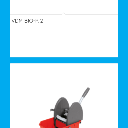
VDM BIO-R 2