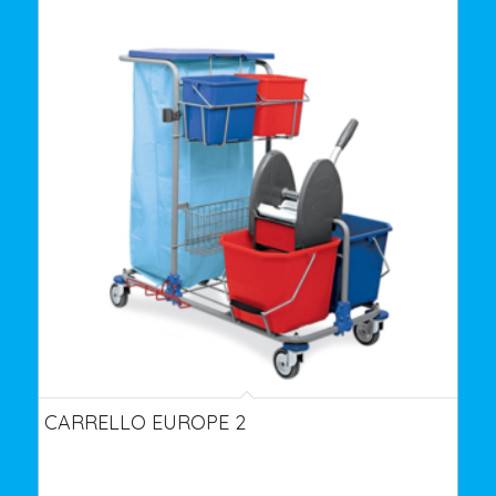
CARRELLO EUROPE 2