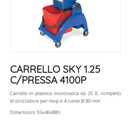
CARRELLO SKY 1.25
C/PRESSA 4100P
Carrello in plastica monovasca da 25 lt, completo
di strizzatore per mop e 4 ruote Ø 80 mm
Dimensioni: 55x46x88h