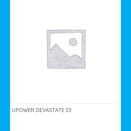
UPOWER DEVASTATE S3