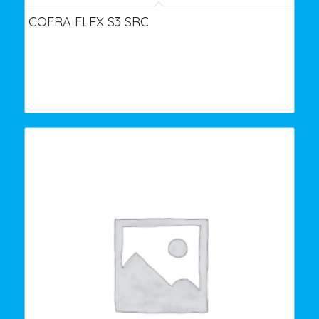
COFRA FLEX S3 SRC