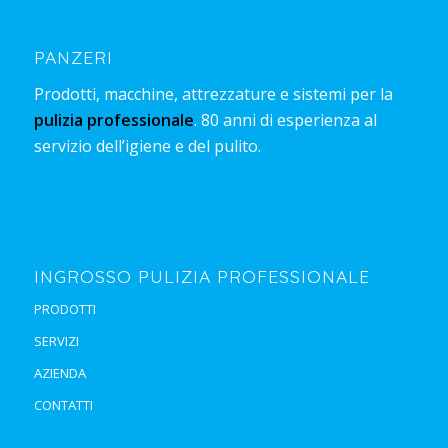
PANZERI
Prodotti, macchine, attrezzature e sistemi per la
pulizia professionale
. 80 anni di esperienza al
servizio dell’igiene e del pulito.
INGROSSO PULIZIA PROFESSIONALE
PRODOTTI
SERVIZI
AZIENDA
CONTATTI