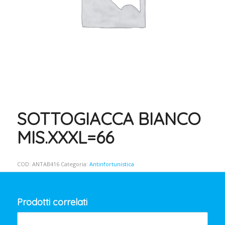
SOTTOGIACCA BIANCO
MIS.XXXL=66
COD:
ANTAB416
Categoria:
Antinfortunistica
Prodotti correlati