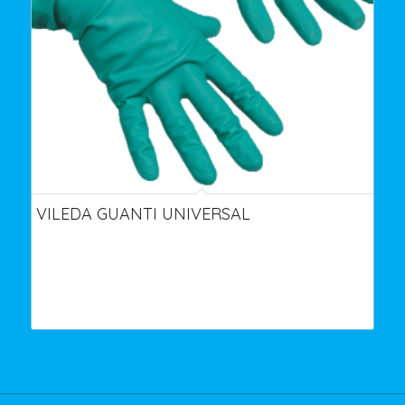
VILEDA GUANTI UNIVERSAL