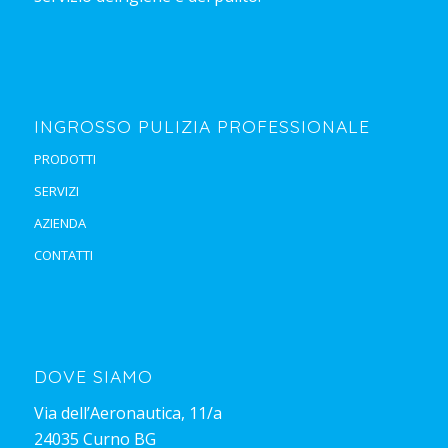
INGROSSO PULIZIA PROFESSIONALE
PRODOTTI
SERVIZI
AZIENDA
CONTATTI
DOVE SIAMO
Via dell’Aeronautica, 11/a
24035 Curno BG