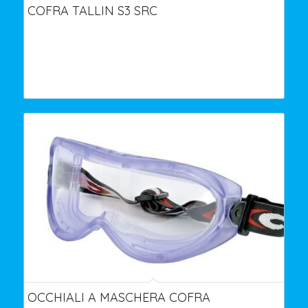
COFRA TALLIN S3 SRC
OCCHIALI A MASCHERA COFRA