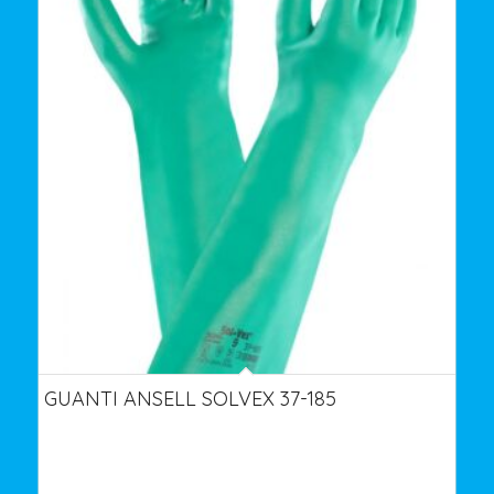
GUANTI ANSELL SOLVEX 37-185