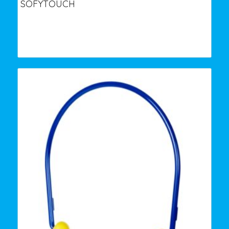
SOFYTOUCH