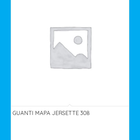
GUANTI MAPA JERSETTE 308