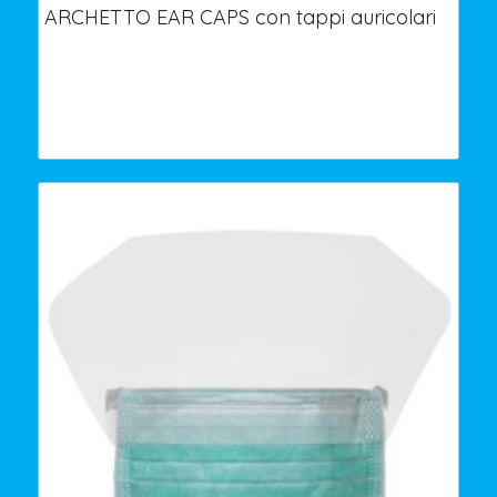
ARCHETTO EAR CAPS con tappi auricolari