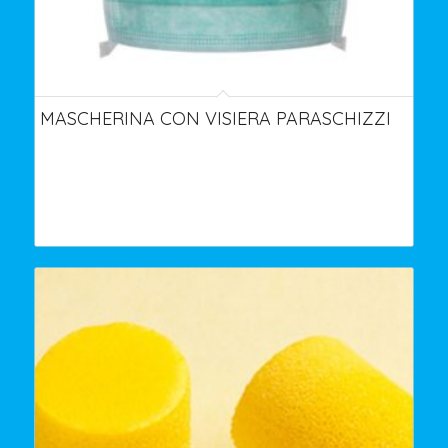
MASCHERINA CON VISIERA PARASCHIZZI