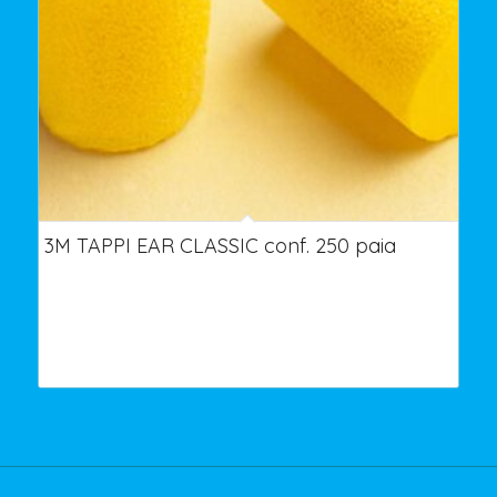
3M TAPPI EAR CLASSIC conf. 250 paia