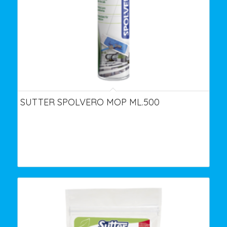
SUTTER SPOLVERO MOP ML.500