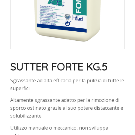
SUTTER FORTE KG.5
Sgrassante ad alta efficacia per la pulizia di tutte le
superfici
Altamente sgrassante adatto per la rimozione di
sporco ostinato grazie al suo potere distaccante e
solubilizzante
Utilizzo manuale o meccanico, non sviluppa