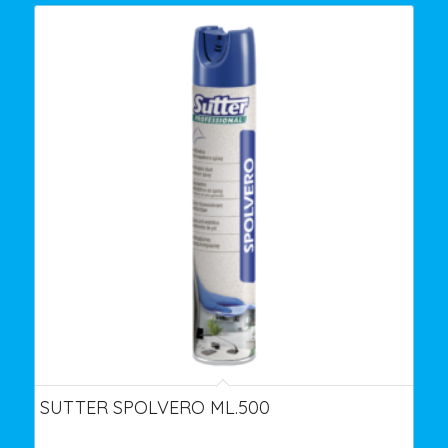
SUTTER SPOLVERO ML.500