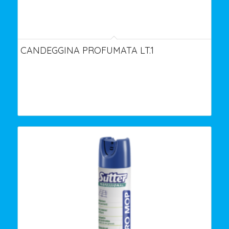
CANDEGGINA PROFUMATA LT.1