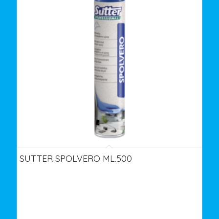
SUTTER SPOLVERO ML.500