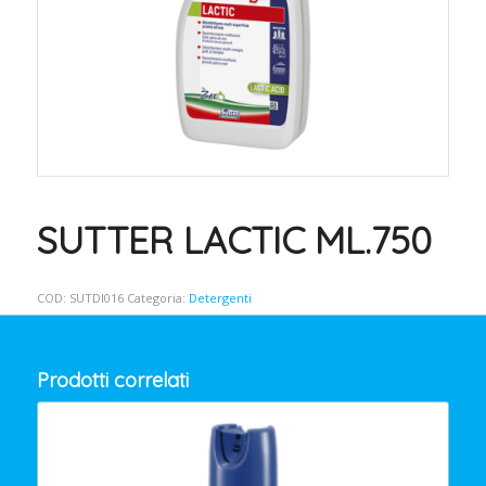
SUTTER LACTIC ML.750
COD:
SUTDI016
Categoria:
Detergenti
Prodotti correlati