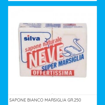
SAPONE BIANCO MARSIGLIA GR.250