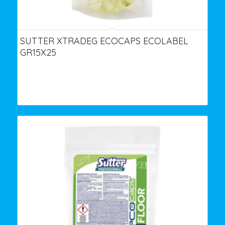
SUTTER XTRADEG ECOCAPS ECOLABEL
GR15X25