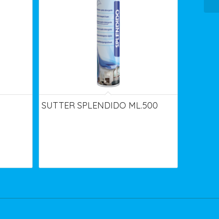
SUTTER SPLENDIDO ML.500