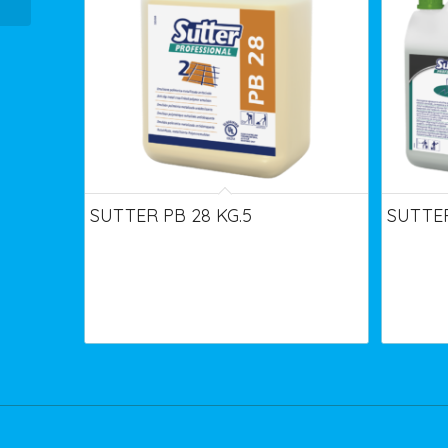
SUTTER PB 28 KG.5
SUTTER