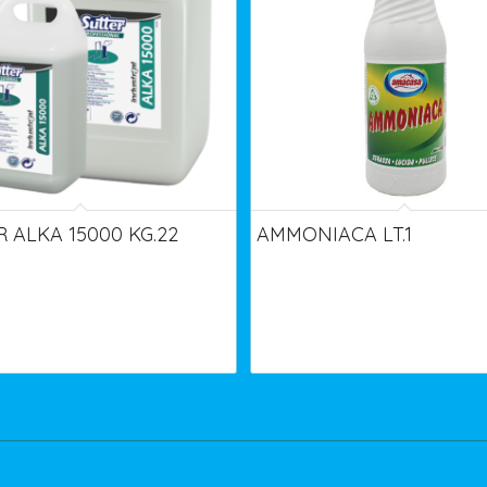
 ALKA 15000 KG.22
AMMONIACA LT.1