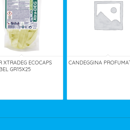
R XTRADEG ECOCAPS
CANDEGGINA PROFUMATA
BEL GR15X25