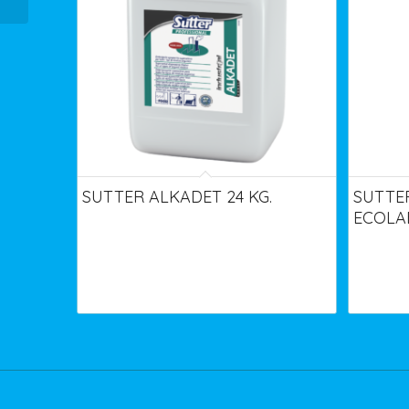
SUTTER ALKADET 24 KG.
SUTTE
ECOLA