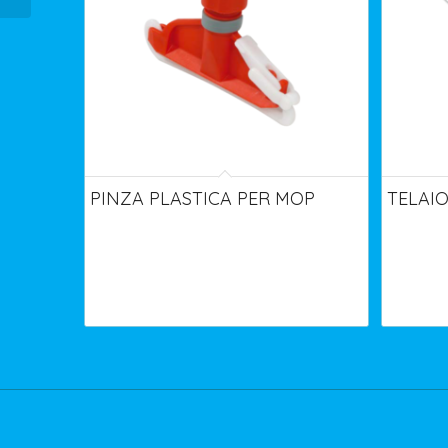
PINZA PLASTICA PER MOP
TELAIO