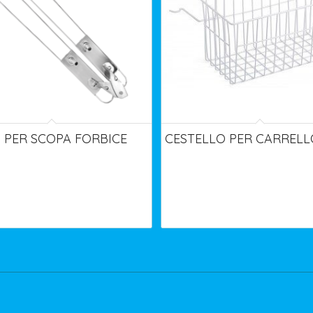
 PER SCOPA FORBICE
CESTELLO PER CARRELLO